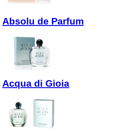
Absolu de Parfum
Acqua di Gioia