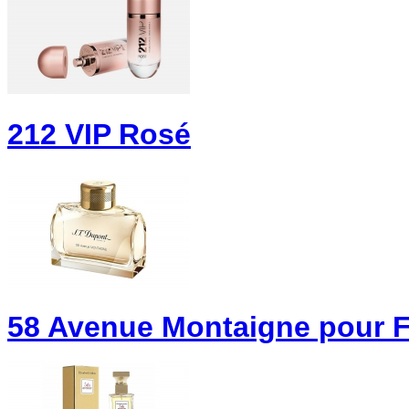
212 VIP Rosé
58 Avenue Montaigne pour