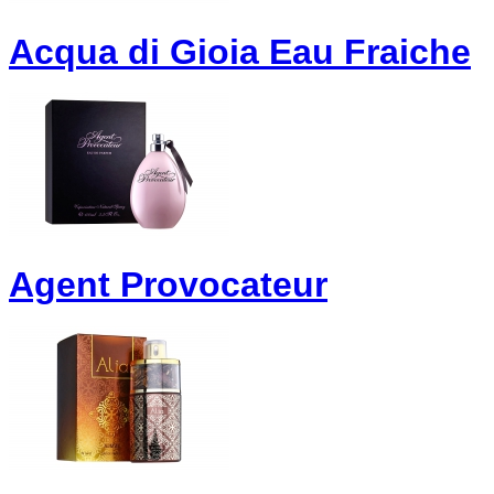
Acqua di Gioia Eau Fraiche
Agent Provocateur