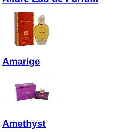
Amarige
Amethyst