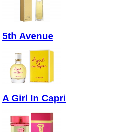
5th Avenue
A Girl In Capri