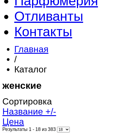
Парфюмерия
Отливанты
Контакты
Главная
/
Каталог
женские
Сортировка
Название +/-
Цена
Результаты 1 - 18 из 383