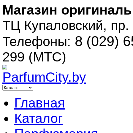
Магазин оригиналь
ТЦ Купаловский, пр.
8 (029) 6
Телефоны:
299 (МТС)
Главная
Каталог