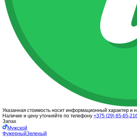
Указанная стоимость носит информационный характер и н
Наличие и цену уточняйте по телефону
+375 (29) 65-65-21
Запах
Мужской
Фужерный
Зеленый