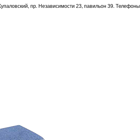
упаловский, пр. Независимости 23, павильон 39. Телефоны